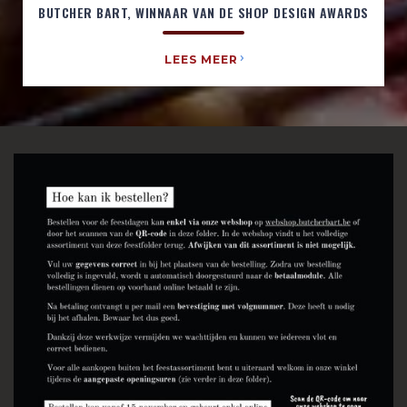
BUTCHER BART, WINNAAR VAN DE SHOP DESIGN AWARDS
LEES MEER