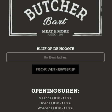
BLIJF OP DE HOOGTE
OPENINGSUREN:
Maandag 8.30 - 17.00u
Dinsdag 8.30 - 17.00u
Woensdag 8.30 - 17.00u